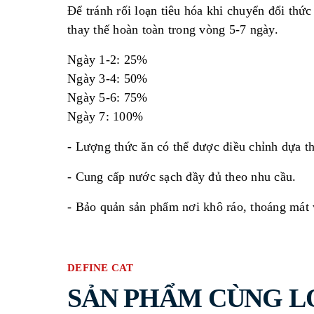
Để tránh rối loạn tiêu hóa khi chuyển đổi thứ
thay thế hoàn toàn trong vòng 5-7 ngày.
Ngày 1-2: 25%
Ngày 3-4: 50%
Ngày 5-6: 75%
Ngày 7: 100%
- Lượng thức ăn có thể được điều chỉnh dựa th
- Cung cấp nước sạch đầy đủ theo nhu cầu.
- Bảo quản sản phẩm nơi khô ráo, thoáng mát 
DEFINE CAT
SẢN PHẨM CÙNG L