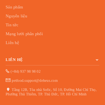
Sản phẩm
Nguyên liệu
Tin tức
Mạng lưới phân phối
Liên hệ
LIÊN HỆ
(+84) 937 98 98 02
petfood.support@deheus.com
Tầng 12B, Tòa nhà Sofic, Số 10, Đường Mai Chí Thọ,
Phường Thủ Thiêm, TP. Thủ Đức, TP. Hồ Chí Minh