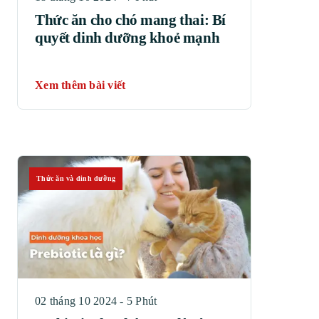
Thức ăn cho chó mang thai: Bí
quyết dinh dưỡng khoẻ mạnh
Xem thêm bài viết
Thức ăn và dinh dưỡng
02 tháng 10 2024 - 5 Phút