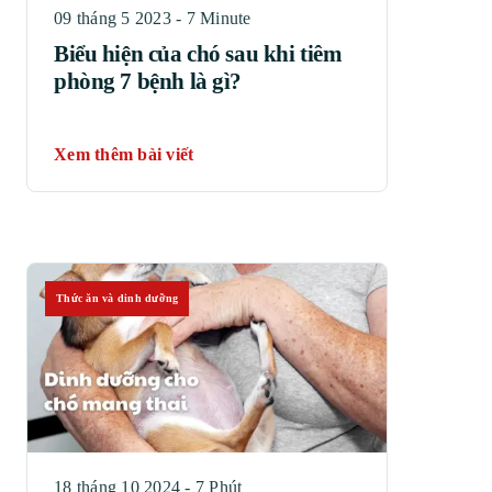
09 tháng 5 2023 - 7 Minute
Biểu hiện của chó sau khi tiêm
phòng 7 bệnh là gì?
Xem thêm bài viết
Thức ăn và dinh dưỡng
18 tháng 10 2024 - 7 Phút