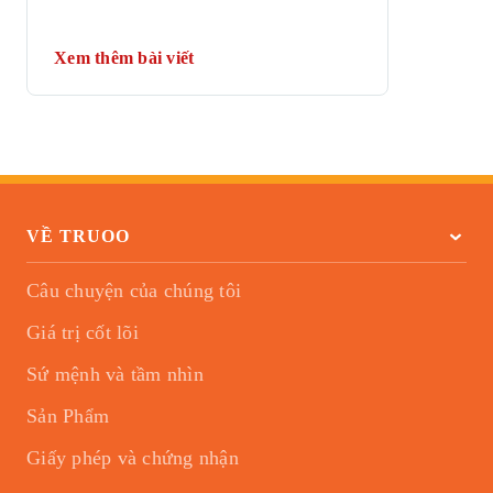
Xem thêm bài viết
VỀ TRUOO
Câu chuyện của chúng tôi
Giá trị cốt lõi
Sứ mệnh và tầm nhìn
Sản Phẩm
Giấy phép và chứng nhận