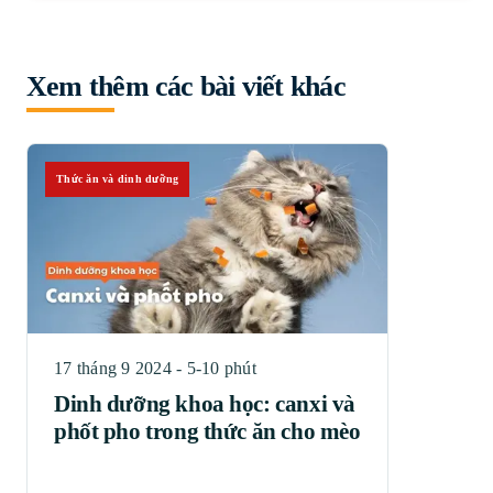
Xem thêm các bài viết khác
Thức ăn và dinh dưỡng
17 tháng 9 2024 - 5-10 phút
Dinh dưỡng khoa học: canxi và
phốt pho trong thức ăn cho mèo