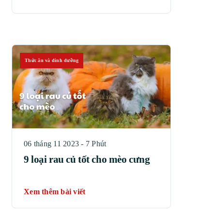
Thức ăn và dinh dưỡng
06 tháng 11 2023 - 7 Phút
9 loại rau củ tốt cho mèo cưng
Xem thêm bài viết