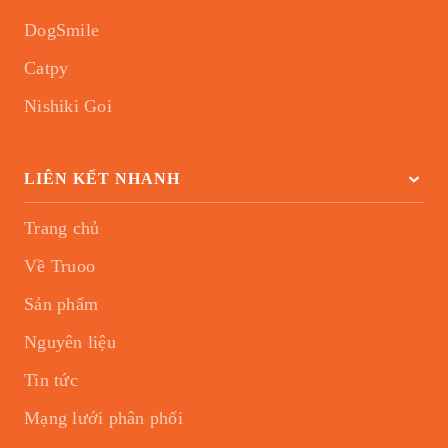
DogSmile
Catpy
Nishiki Goi
LIÊN KẾT NHANH
Trang chủ
Về Truoo
Sản phẩm
Nguyên liệu
Tin tức
Mạng lưới phân phối