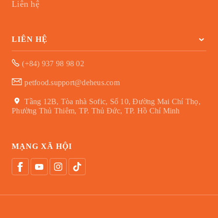
Liên hệ
LIÊN HỆ
(+84) 937 98 98 02
petfood.support@deheus.com
Tầng 12B, Tòa nhà Sofic, Số 10, Đường Mai Chí Thọ,
Phường Thủ Thiêm, TP. Thủ Đức, TP. Hồ Chí Minh
MẠNG XÃ HỘI