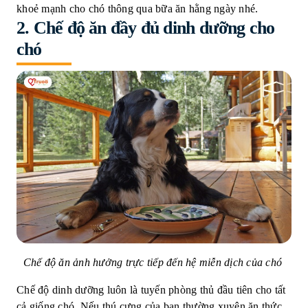
khoẻ mạnh cho chó thông qua bữa ăn hằng ngày nhé.
2. Chế độ ăn đầy đủ dinh dưỡng cho
chó
Chế độ ăn ảnh hưởng trực tiếp đến hệ miễn dịch của chó
Chế độ dinh dưỡng luôn là tuyến phòng thủ đầu tiên cho tất
cả giống chó. Nếu thú cưng của bạn thường xuyên ăn thức