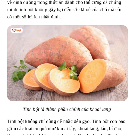
về dinh dưỡng trong thức ăn dành cho thú cưng đã chứng
minh tinh bột không gây hại đến sức khoẻ của chó mà còn
có một số lợi ích nhất định.
Tinh bột là thành phần chính của khoai lang
Tinh bột không chỉ dùng để nhắc đến gạo. Tinh bột còn bao
gồm các loại củ quả như khoai tây, khoai lang, táo, bí đao,