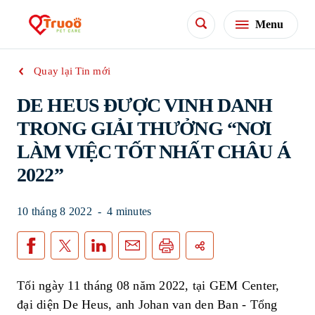
Menu
Quay lại Tin mới
DE HEUS ĐƯỢC VINH DANH
TRONG GIẢI THƯỞNG “NƠI
LÀM VIỆC TỐT NHẤT CHÂU Á
2022”
10 tháng 8 2022
-
4 minutes
Tối ngày 11 tháng 08 năm 2022, tại GEM Center,
đại diện De Heus, anh Johan van den Ban - Tổng