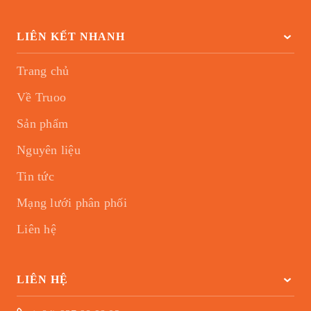
LIÊN KẾT NHANH
Trang chủ
Về Truoo
Sản phẩm
Nguyên liệu
Tin tức
Mạng lưới phân phối
Liên hệ
LIÊN HỆ