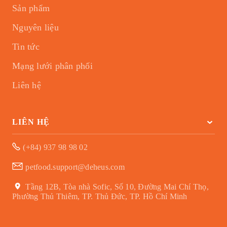
Sản phẩm
Nguyên liệu
Tin tức
Mạng lưới phân phối
Liên hệ
LIÊN HỆ
(+84) 937 98 98 02
petfood.support@deheus.com
Tầng 12B, Tòa nhà Sofic, Số 10, Đường Mai Chí Thọ,
Phường Thủ Thiêm, TP. Thủ Đức, TP. Hồ Chí Minh