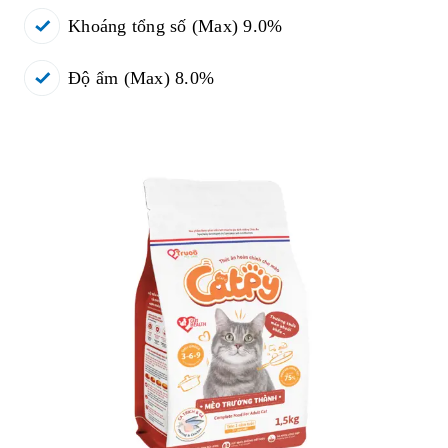
Khoáng tổng số (Max) 9.0%
Độ ẩm (Max) 8.0%