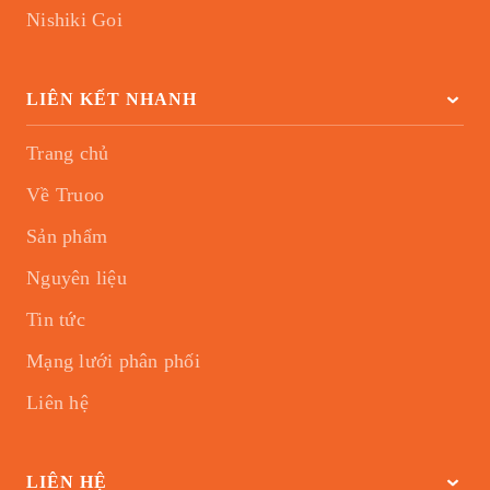
Nishiki Goi
LIÊN KẾT NHANH
Trang chủ
Về Truoo
Sản phẩm
Nguyên liệu
Tin tức
Mạng lưới phân phối
Liên hệ
LIÊN HỆ