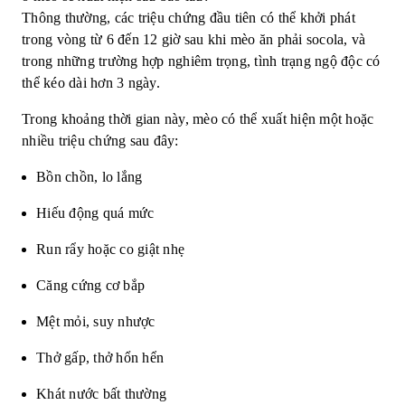
Thông thường, các triệu chứng đầu tiên có thể khởi phát
trong vòng từ 6 đến 12 giờ sau khi mèo ăn phải socola, và
trong những trường hợp nghiêm trọng, tình trạng ngộ độc có
thể kéo dài hơn 3 ngày.
Trong khoảng thời gian này, mèo có thể xuất hiện một hoặc
nhiều triệu chứng sau đây:
Bồn chồn, lo lắng
Hiếu động quá mức
Run rẩy hoặc co giật nhẹ
Căng cứng cơ bắp
Mệt mỏi, suy nhược
Thở gấp, thở hổn hển
Khát nước bất thường