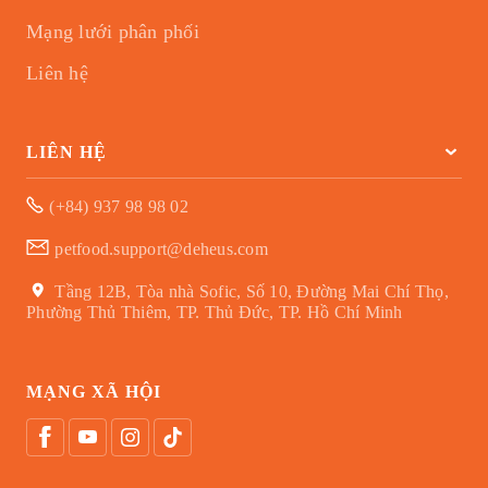
Mạng lưới phân phối
Liên hệ
LIÊN HỆ
(+84) 937 98 98 02
petfood.support@deheus.com
Tầng 12B, Tòa nhà Sofic, Số 10, Đường Mai Chí Thọ,
Phường Thủ Thiêm, TP. Thủ Đức, TP. Hồ Chí Minh
MẠNG XÃ HỘI