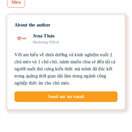
Mèo
About the author
Jena Thảo
Marketing Officer
Với am hiểu về dinh dưỡng và kinh nghiệm nuôi 2
chú mèo và 1 chú chó, mình muốn chia sẻ đến tất cả
người nuôi thú cưng kiến thức mà mình đã đúc kết
trong quãng thời gian dài làm trong ngành công
nghiệp thức ăn cho chó mèo.
Send me an email