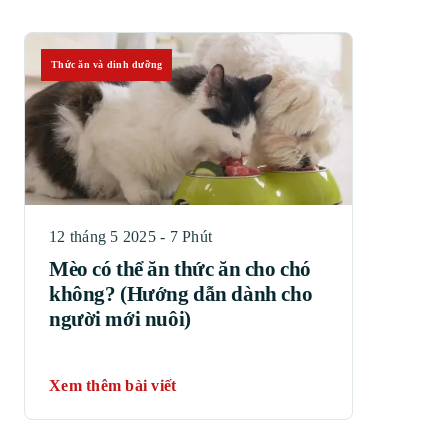
Thức ăn và dinh dưỡng
12 tháng 5 2025 - 7 Phút
Mèo có thể ăn thức ăn cho chó
không? (Hướng dẫn dành cho
người mới nuôi)
Xem thêm bài viết