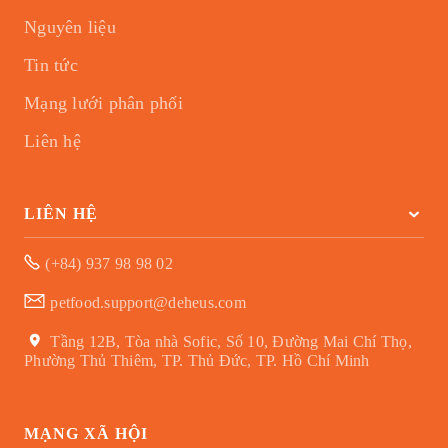
Nguyên liệu
Tin tức
Mạng lưới phân phối
Liên hệ
LIÊN HỆ
(+84) 937 98 98 02
petfood.support@deheus.com
Tầng 12B, Tòa nhà Sofic, Số 10, Đường Mai Chí Thọ,
Phường Thủ Thiêm, TP. Thủ Đức, TP. Hồ Chí Minh
MẠNG XÃ HỘI