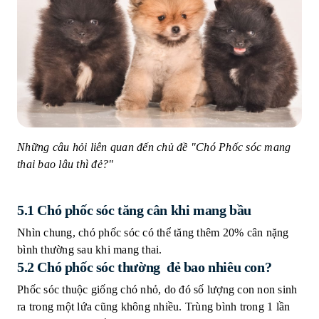
Những câu hỏi liên quan đến chủ đề "Chó Phốc sóc mang
thai bao lâu thì đẻ?"
5.1 Chó phốc sóc tăng cân khi mang bầu
Nhìn chung, chó phốc sóc có thể tăng thêm 20% cân nặng
bình thường sau khi mang thai.
5.2 Chó phốc sóc thường đẻ bao nhiêu con?
Phốc sóc thuộc giống chó nhỏ, do đó số lượng con non sinh
ra trong một lứa cũng không nhiều. Trùng bình trong 1 lần