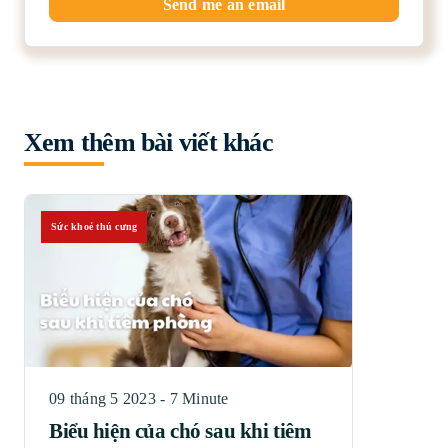
Send me an email
Xem thêm bài viết khác
Sức khoẻ thú cưng
09 tháng 5 2023 - 7 Minute
Biểu hiện của chó sau khi tiêm