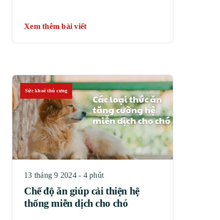
Xem thêm bài viết
Sức khoẻ thú cưng
13 tháng 9 2024 - 4 phút
Chế độ ăn giúp cải thiện hệ
thống miễn dịch cho chó