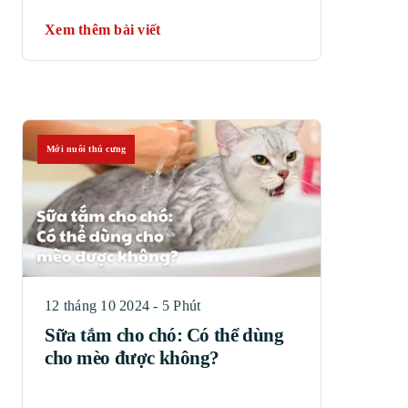
Xem thêm bài viết
Mới nuôi thú cưng
12 tháng 10 2024 - 5 Phút
Sữa tắm cho chó: Có thể dùng
cho mèo được không?