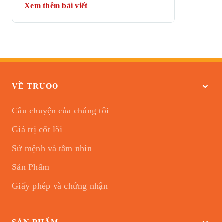
Xem thêm bài viết
VỀ TRUOO
Câu chuyện của chúng tôi
Giá trị cốt lõi
Sứ mệnh và tầm nhìn
Sản Phẩm
Giấy phép và chứng nhận
SẢN PHẨM