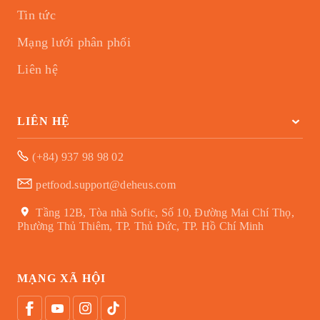
Tin tức
Mạng lưới phân phối
Liên hệ
LIÊN HỆ
(+84) 937 98 98 02
petfood.support@deheus.com
Tầng 12B, Tòa nhà Sofic, Số 10, Đường Mai Chí Thọ,
Phường Thủ Thiêm, TP. Thủ Đức, TP. Hồ Chí Minh
MẠNG XÃ HỘI