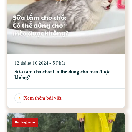
12 tháng 10 2024 - 5 Phút
Sữa tắm cho chó: Có thể dùng cho mèo được
không?
Xem thêm bài viết
Da, lông và tai