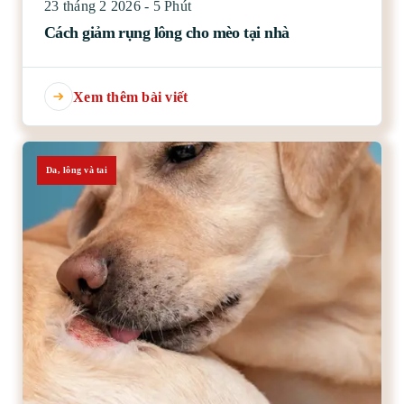
23 tháng 2 2026 - 5 Phút
Cách giảm rụng lông cho mèo tại nhà
Xem thêm bài viết
Da, lông và tai