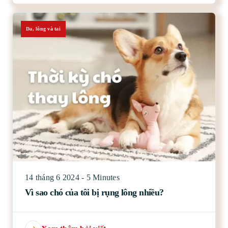
Da, lông và tai
14 tháng 6 2024 - 5 Minutes
Vì sao chó của tôi bị rụng lông nhiều?