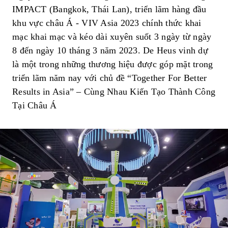
IMPACT (Bangkok, Thái Lan), triển lãm hàng đầu
khu vực châu Á - VIV Asia 2023 chính thức khai
mạc khai mạc và kéo dài xuyên suốt 3 ngày từ ngày
8 đến ngày 10 tháng 3 năm 2023. De Heus vinh dự
là một trong những thương hiệu được góp mặt trong
triển lãm năm nay với chủ đề “Together For Better
Results in Asia” – Cùng Nhau Kiến Tạo Thành Công
Tại Châu Á