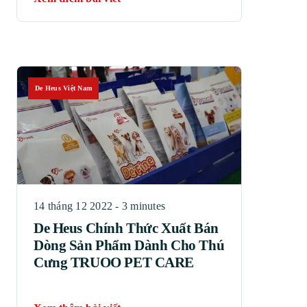
De Heus Việt Nam
14 tháng 12 2022 - 3 minutes
De Heus Chính Thức Xuất Bán
Dòng Sản Phẩm Dành Cho Thú
Cưng TRUOO PET CARE