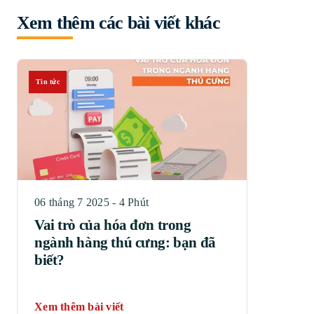
Xem thêm các bài viết khác
Tin tức
06 tháng 7 2025 - 4 Phút
Vai trò của hóa đơn trong
ngành hàng thú cưng: bạn đã
biết?
Xem thêm bài viết