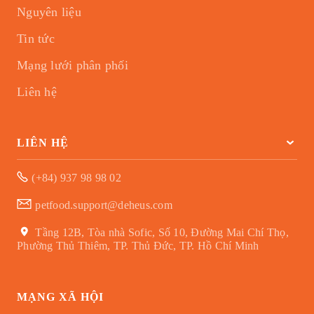
Nguyên liệu
Tin tức
Mạng lưới phân phối
Liên hệ
LIÊN HỆ
(+84) 937 98 98 02
petfood.support@deheus.com
Tầng 12B, Tòa nhà Sofic, Số 10, Đường Mai Chí Thọ,
Phường Thủ Thiêm, TP. Thủ Đức, TP. Hồ Chí Minh
MẠNG XÃ HỘI